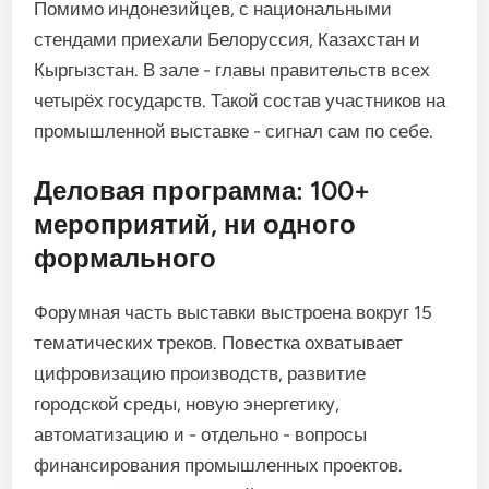
Помимо индонезийцев, с национальными
стендами приехали Белоруссия, Казахстан и
Кыргызстан. В зале - главы правительств всех
четырёх государств. Такой состав участников на
промышленной выставке - сигнал сам по себе.
Деловая программа: 100+
мероприятий, ни одного
формального
Форумная часть выставки выстроена вокруг 15
тематических треков. Повестка охватывает
цифровизацию производств, развитие
городской среды, новую энергетику,
автоматизацию и - отдельно - вопросы
финансирования промышленных проектов.