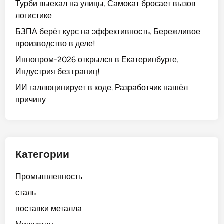
Турби выехал на улицы. Самокат бросает вызов
логистике
БЗПА берёт курс на эффективность. Бережливое
производство в деле!
Иннопром-2026 открылся в Екатеринбурге.
Индустрия без границ!
ИИ галлюцинирует в коде. Разработчик нашёл
причину
Категории
Промышленность
сталь
поставки металла