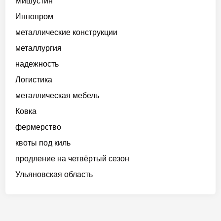
Мишустин
Иннопром
металлические конструкции
металлургия
надежность
Логистика
металлическая мебель
Ковка
фермерство
квоты под киль
продление на четвёртый сезон
Ульяновская область