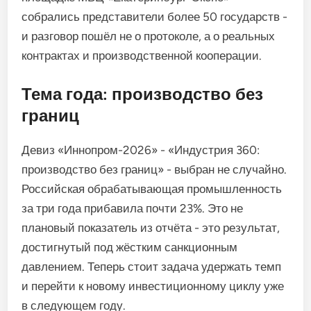
собрались представители более 50 государств -
и разговор пошёл не о протоколе, а о реальных
контрактах и производственной кооперации.
Тема года: производство без
границ
Девиз «Иннопром-2026» - «Индустрия 360:
производство без границ» - выбран не случайно.
Российская обрабатывающая промышленность
за три года прибавила почти 23%. Это не
плановый показатель из отчёта - это результат,
достигнутый под жёстким санкционным
давлением. Теперь стоит задача удержать темп
и перейти к новому инвестиционному циклу уже
в следующем году.