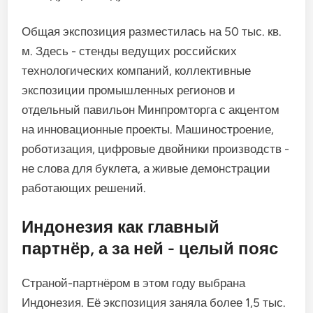
Общая экспозиция разместилась на 50 тыс. кв.
м. Здесь - стенды ведущих российских
технологических компаний, коллективные
экспозиции промышленных регионов и
отдельный павильон Минпромторга с акцентом
на инновационные проекты. Машиностроение,
роботизация, цифровые двойники производств -
не слова для буклета, а живые демонстрации
работающих решений.
Индонезия как главный
партнёр, а за ней - целый пояс
Страной-партнёром в этом году выбрана
Индонезия. Её экспозиция заняла более 1,5 тыс.