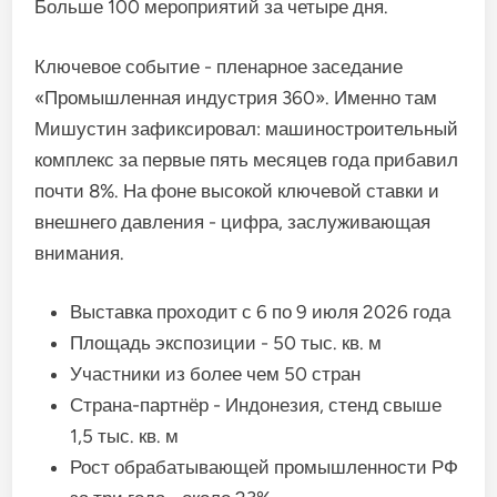
Больше 100 мероприятий за четыре дня.
Ключевое событие - пленарное заседание
«Промышленная индустрия 360». Именно там
Мишустин зафиксировал: машиностроительный
комплекс за первые пять месяцев года прибавил
почти 8%. На фоне высокой ключевой ставки и
внешнего давления - цифра, заслуживающая
внимания.
Выставка проходит с 6 по 9 июля 2026 года
Площадь экспозиции - 50 тыс. кв. м
Участники из более чем 50 стран
Страна-партнёр - Индонезия, стенд свыше
1,5 тыс. кв. м
Рост обрабатывающей промышленности РФ