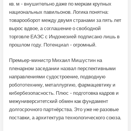
кв. м - внушительно даже по меркам крупных
национальных павильонов. Логика понятна:
товарооборот между двумя странами за пять лет
вырос вдвое, а соглашение о свободной
торговле ЕАЭС с Индонезией подписано лишь в
прошлом году. Потенциал - огромный.
Премьер-министр Михаил Мишустин на
пленарном заседании назвал перспективными
направлениями судостроение, подводную
робототехнику, металлургию, фармацевтику и
кибербезопасность. Плюс - подготовка кадров и
межуниверситетский обмен как фундамент
долгосрочного партнёрства. Это уже не разовые
поставки, а архитектура технологического союза.