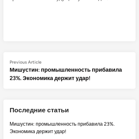
Post
Previous
Previous Article
article:
Мишустин: промышленность прибавила
navigation
23%. Экономика держит удар!
Последние статьи
Мишустин: промышленность прибавила 23%.
Экономика держит удар!