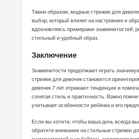
Таким образом, модные стрижки для девочек
выбор, который влияет на настроение и об
вдохновляясь примерами знаменитостей, ро
стильный и удобный образ.
Заключение
Знаменитости продолжают играть значимую
стрижек для девочек становится ориентир
девочек 7 лет отражают тенденции и помог
сочетая стиль и практичность. Важно помни
учитывает особенности ребёнка и его предп
Если вы хотите, чтобы ваша дочь всегда вы
обратите внимание на стильные стрижки дл