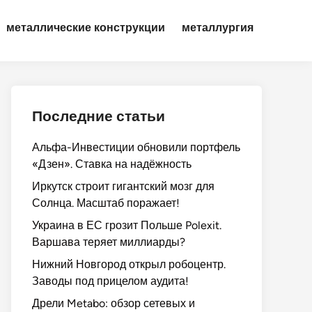
металлические конструкции
металлургия
Последние статьи
Альфа-Инвестиции обновили портфель
«Дзен». Ставка на надёжность
Иркутск строит гигантский мозг для
Солнца. Масштаб поражает!
Украина в ЕС грозит Польше Polexit.
Варшава теряет миллиарды?
Нижний Новгород открыл робоцентр.
Заводы под прицелом аудита!
Дрели Metabo: обзор сетевых и