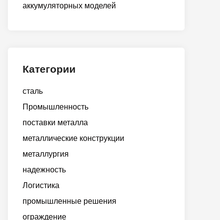
аккумуляторных моделей
Категории
сталь
Промышленность
поставки металла
металлические конструкции
металлургия
надежность
Логистика
промышленные решения
ограждение