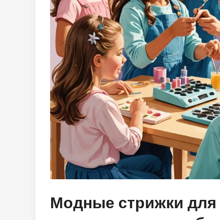
Модные стрижки для д