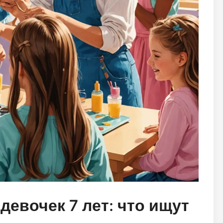
евочек 7 лет: что ищут