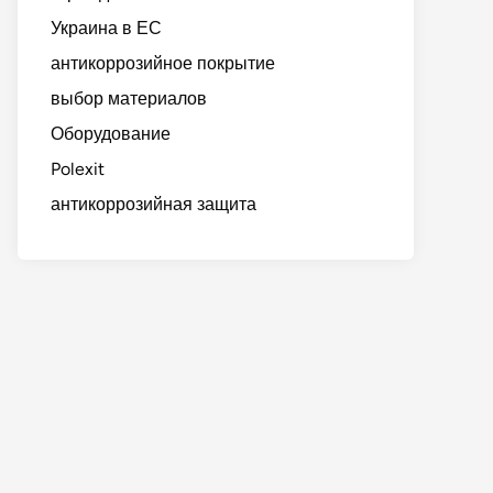
Украина в ЕС
антикоррозийное покрытие
выбор материалов
Оборудование
Polexit
антикоррозийная защита