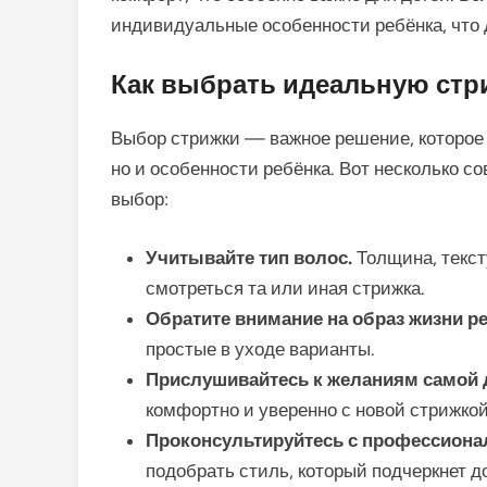
индивидуальные особенности ребёнка, что 
Как выбрать идеальную стри
Выбор стрижки — важное решение, которое
но и особенности ребёнка. Вот несколько с
выбор:
Учитывайте тип волос.
Толщина, тексту
смотреться та или иная стрижка.
Обратите внимание на образ жизни ре
простые в уходе варианты.
Прислушивайтесь к желаниям самой 
комфортно и уверенно с новой стрижкой
Проконсультируйтесь с профессион
подобрать стиль, который подчеркнет д